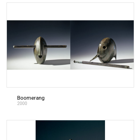
Boomerang
2000