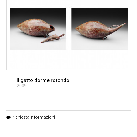
Il gatto dorme rotondo
2009
richiesta informazioni