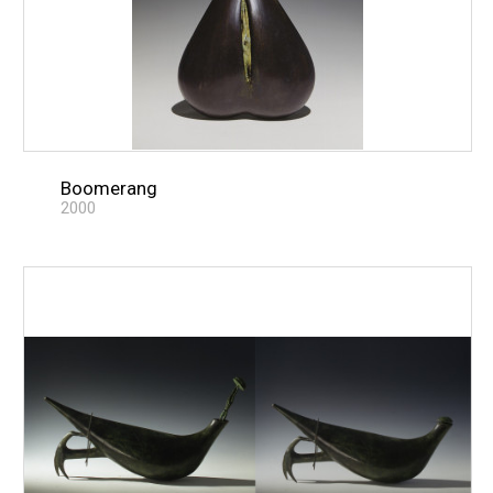
Boomerang
2000