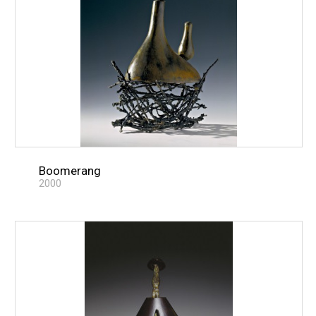
Boomerang
2000