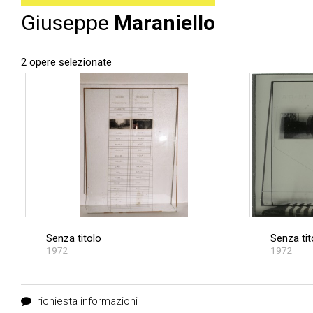
Giuseppe
Maraniello
2 opere selezionate
Senza titolo
Senza tit
1972
1972
richiesta informazioni