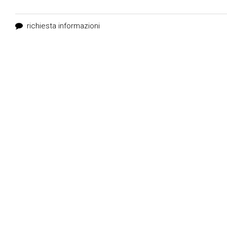
richiesta informazioni