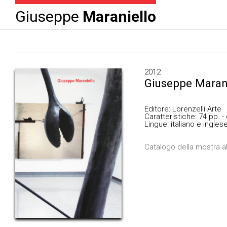
Giuseppe
Maraniello
2012
Giuseppe Maran
Editore: Lorenzelli Arte
Caratteristiche: 74 pp. - 
Lingue: italiano e ingles
Catalogo della mostra al