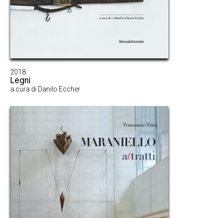
2018
Legni
a cura di Danilo Eccher