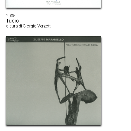
2005
Tueio
a cura di Giorgio Verzotti