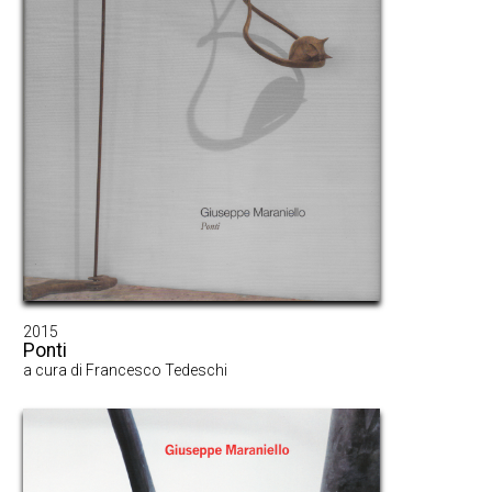
2015
Ponti
a cura di Francesco Tedeschi