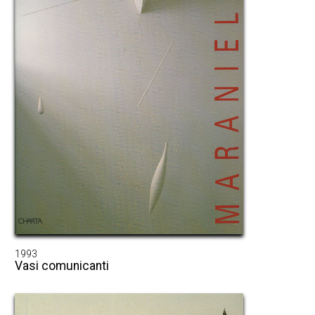
1993
Vasi comunicanti