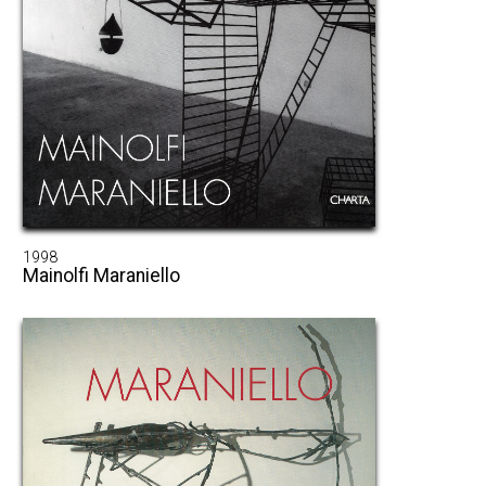
1998
Mainolfi Maraniello