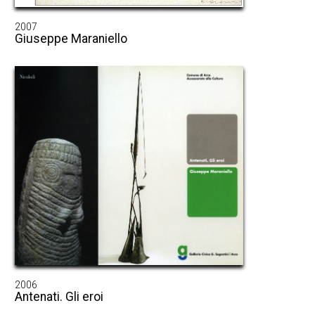
2007
Giuseppe Maraniello
2006
Antenati. Gli eroi