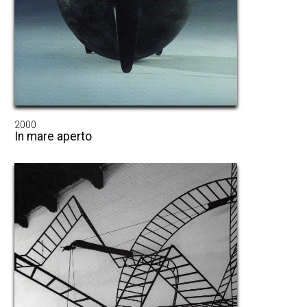
2000
In mare aperto