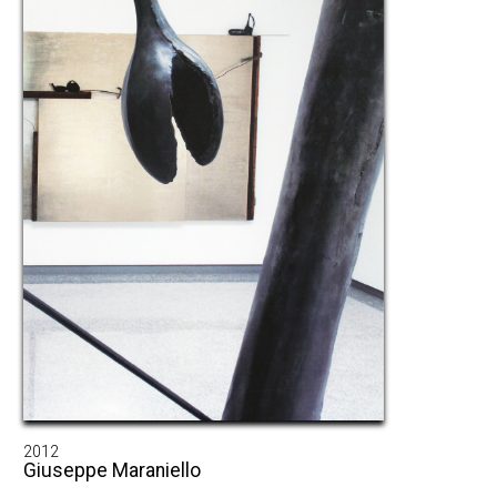
2012
Giuseppe Maraniello