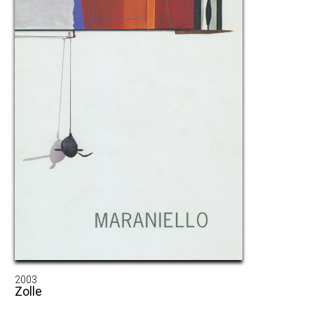
2003
Zolle