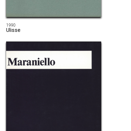
1990
Ulisse