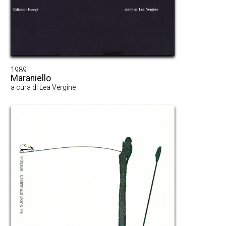
1989
Maraniello
a cura di Lea Vergine