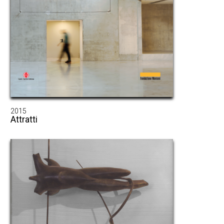
2015
Attratti