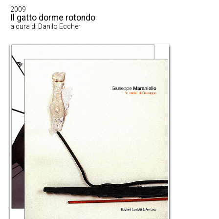
2009
Il gatto dorme rotondo
a cura di Danilo Eccher