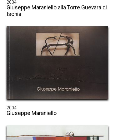
2004
Giuseppe Maraniello alla Torre Guevara di
Ischia
2004
Giuseppe Maraniello