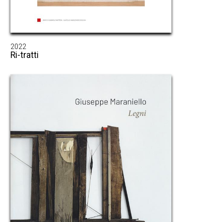
2022
Ri-tratti