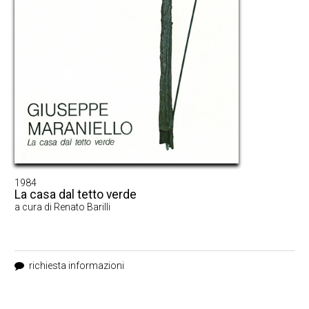
1984
La casa dal tetto verde
a cura di Renato Barilli
richiesta informazioni