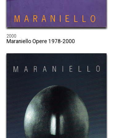
2000
Maraniello Opere 1978-2000