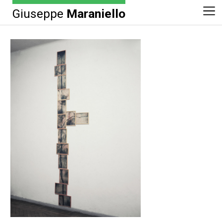
Giuseppe
Maraniello