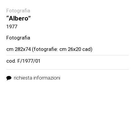
Fotografia
“Albero”
1977
Fotografia
cm 282x74 (fotografie: cm 26x20 cad)
cod. F/1977/01
richiesta informazioni