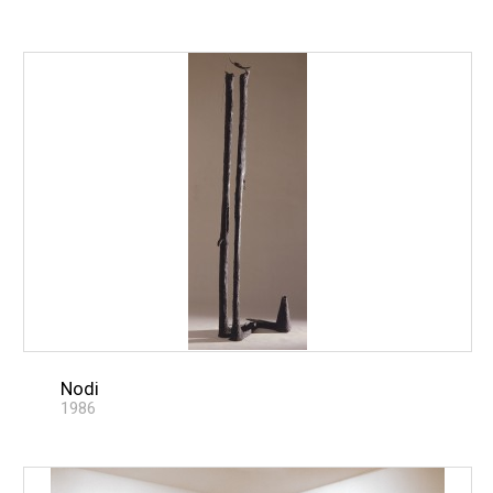
Nodi
1986