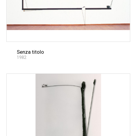
Senza titolo
1982