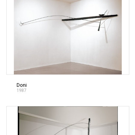
Doni
1987