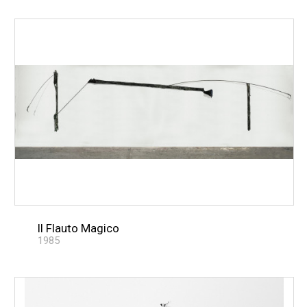
Il Flauto Magico
1985