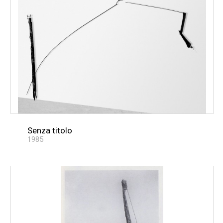
Senza titolo
1985