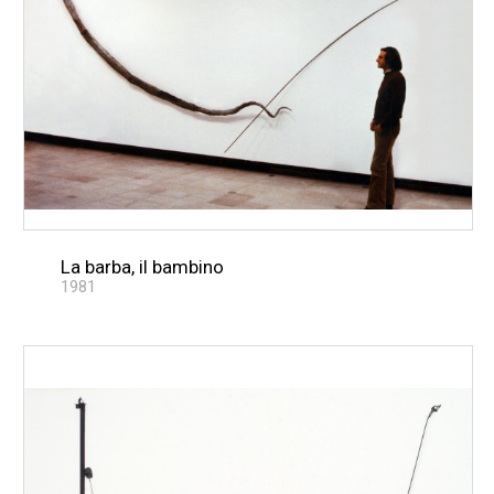
La barba, il bambino
1981