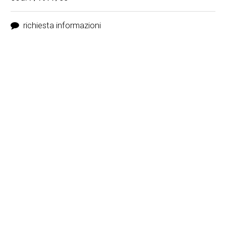
richiesta informazioni