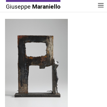
Giuseppe
Maraniello