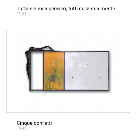
Tutta nei miei pensieri, tutti nella mia mente
1991
Cinque confetti
1991