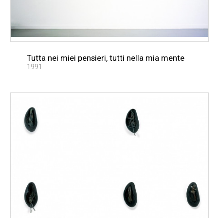
Tutta nei miei pensieri, tutti nella mia mente
1991