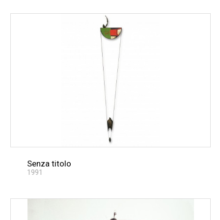
Senza titolo
1991