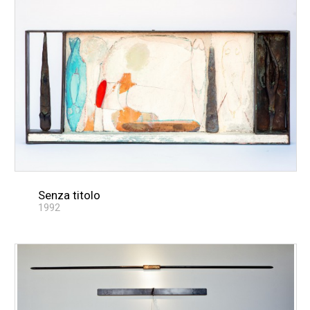
Senza titolo
1992