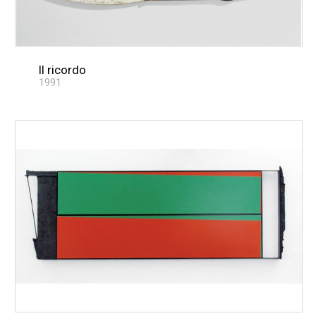
Il ricordo
1991