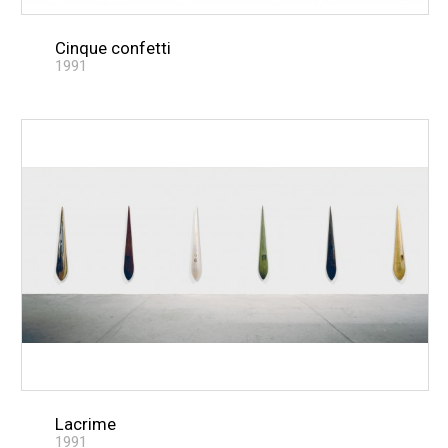
Cinque confetti
1991
Lacrime
1991