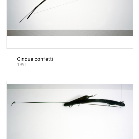
Cinque confetti
1991