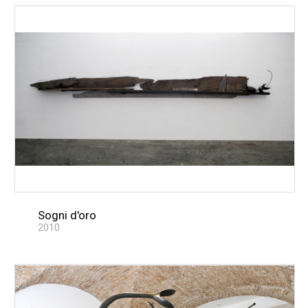
Sogni d'oro
2010