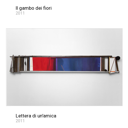
Il gambo dei fiori
2011
Lettera di un'amica
2011