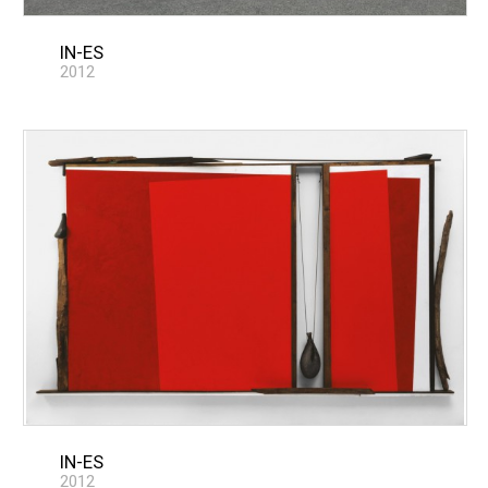
IN-ES
2012
IN-ES
2012