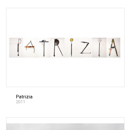
Patrizia
2011