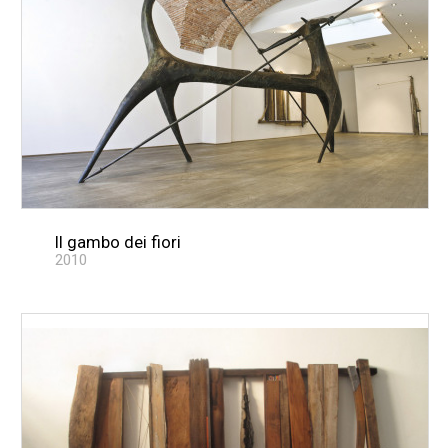
Il gambo dei fiori
2010