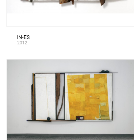
IN-ES
2012