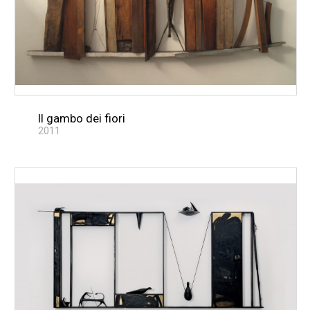
Il gambo dei fiori
2011