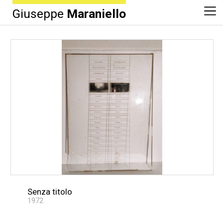
Giuseppe
Maraniello
Senza titolo
1972