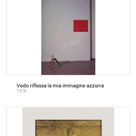
Vedo riflessa la mia immagine azzurra
1978