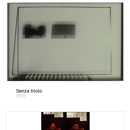
Senza titolo
1972