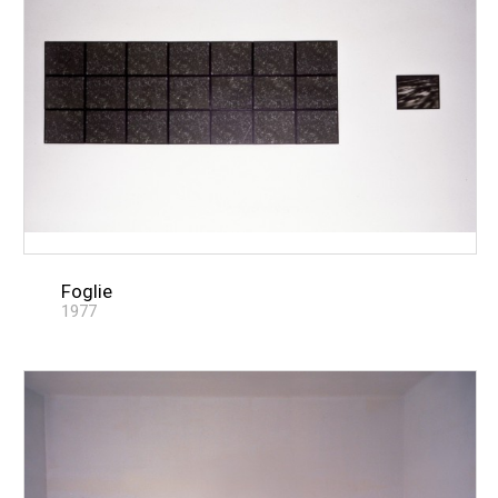
Foglie
1977