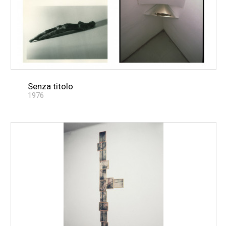
Senza titolo
1976