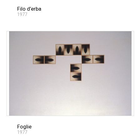
Filo d’erba
1977
Foglie
1977