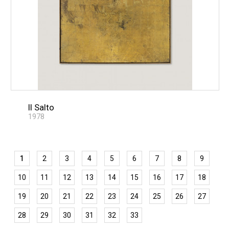
Il Salto
1978
1
2
3
4
5
6
7
8
9
10
11
12
13
14
15
16
17
18
19
20
21
22
23
24
25
26
27
28
29
30
31
32
33