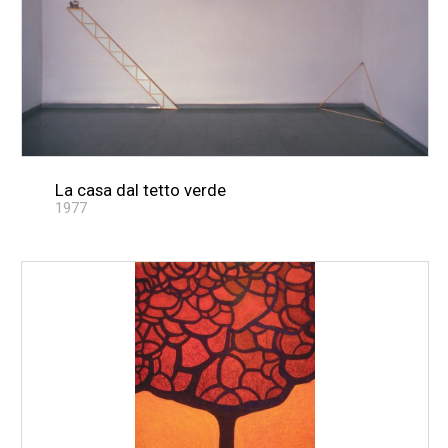
La casa dal tetto verde
1977