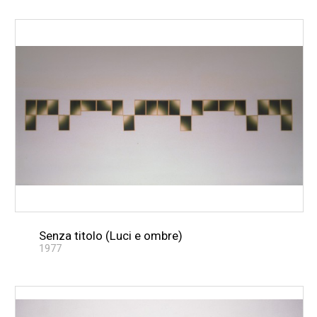
Senza titolo (Luci e ombre)
1977