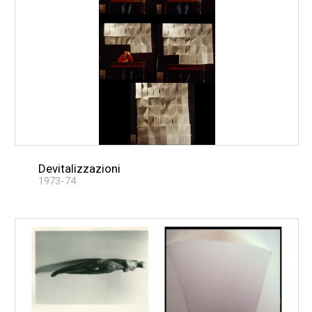
Devitalizzazioni
1973-74