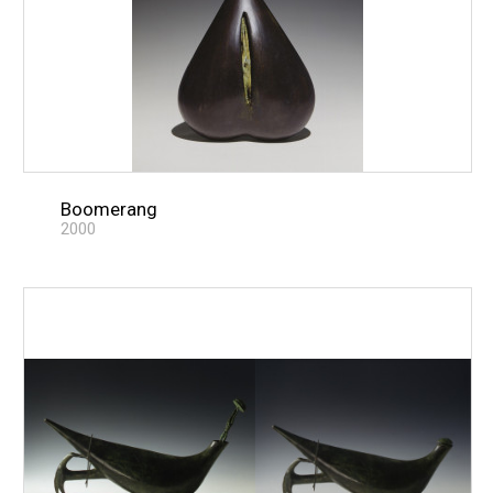
Boomerang
2000