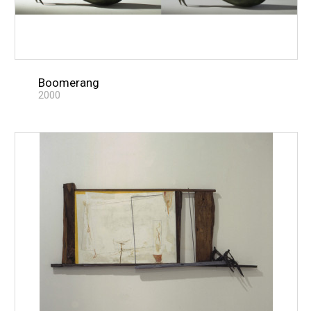
Boomerang
2000