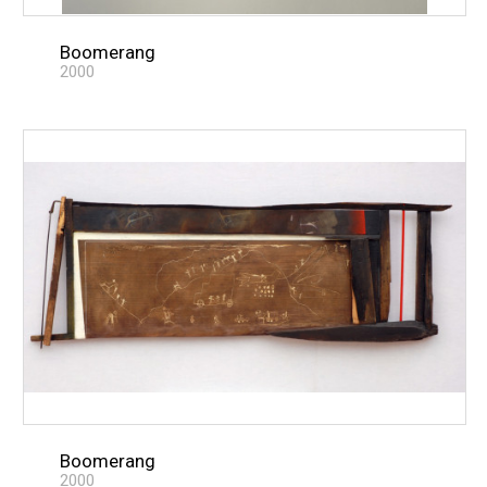
Boomerang
2000
Boomerang
2000