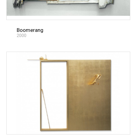
Boomerang
2000