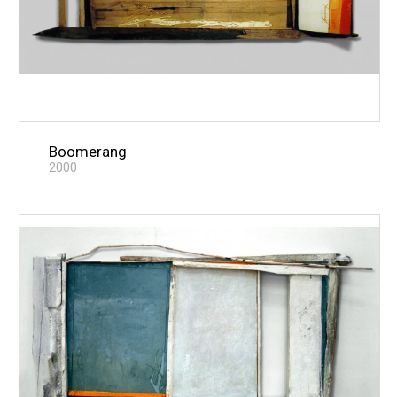
Boomerang
2000