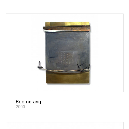
Boomerang
2000