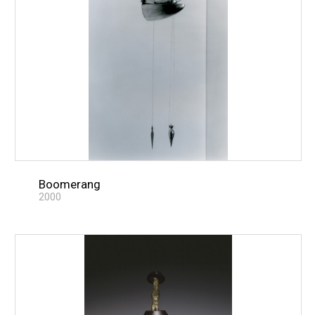
Boomerang
2000