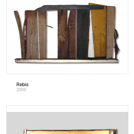
Rebis
2000