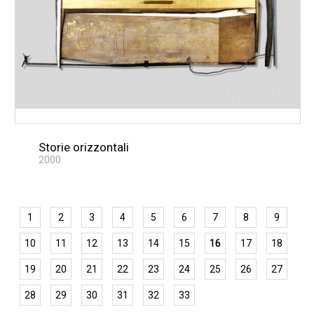
Storie orizzontali
2000
1
2
3
4
5
6
7
8
9
10
11
12
13
14
15
16
17
18
19
20
21
22
23
24
25
26
27
28
29
30
31
32
33