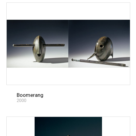
Boomerang
2000