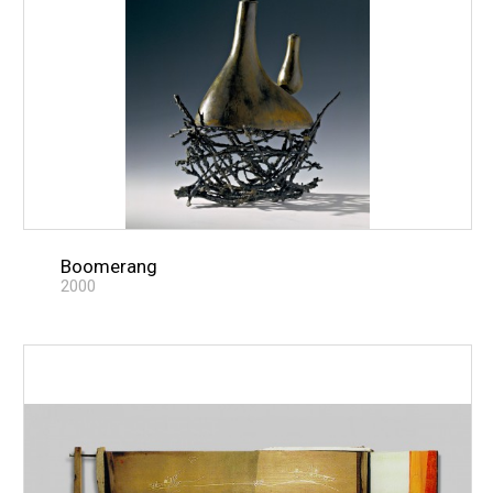
Boomerang
2000