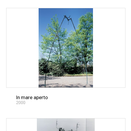
In mare aperto
2000